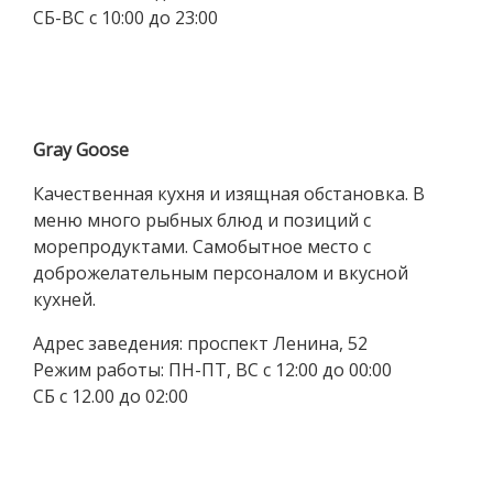
СБ-ВС с 10:00 до 23:00
Gray Goose
Качественная кухня и изящная обстановка. В
меню много рыбных блюд и позиций с
морепродуктами. Самобытное место с
доброжелательным персоналом и вкусной
кухней.
Адрес заведения: проспект Ленина, 52
Режим работы: ПН-ПТ, ВС с 12:00 до 00:00
СБ с 12.00 до 02:00