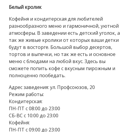
Белый кролик
Кофейня и кондитерская для любителей
разнообразного меню и гармоничной, уютной
атмосферы. В заведении есть детский уголок, а
так же живые кролики от которых ваши детки
будут в восторге. Большой выбор десертов,
тортов и выпечки, но так же есть и основное
меню с блюдами на любой вкус. Здесь вы
сможете попить кофе с вкусным пирожным и
полноценно пообедать.
Адрес заведения: ул. Профсоюзов, 20
Режим работы:
Кондитерская:
ПН-ПТ с 08:00 до 23:00
СБ-ВС с 10:00 до 23:00
Кофейня:
ПН-ПТ с 09:00 до 23:00