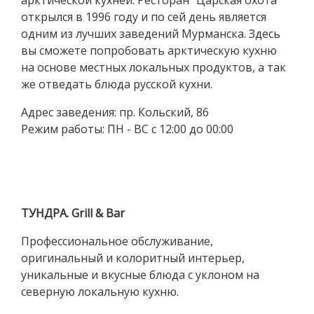
арктической кухней. Ресторан "Царская охота"
открылся в 1996 году и по сей день является
одним из лучших заведений Мурманска. Здесь
вы сможете попробовать арктическую кухню
на основе местных локальных продуктов, а так
же отведать блюда русской кухни.
Адрес заведения: пр. Кольский, 86
Режим работы: ПН - ВС с 12:00 до 00:00
ТУНДРА. Grill & Bar
Профессиональное обслуживание,
оригинальный и колоритный интерьер,
уникальные и вкусные блюда с уклоном на
северную локальную кухню.