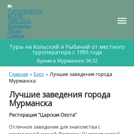
НТАКТЫ
КАРТА
МАРШРУТОВ
Туры на Кольский и Рыбачий от местного
туроператора с 1995 года
Время в Мурманске: 06:32
Главная
Блог
Лучшие заведения города
Мурманска
Лучшие заведения города
Мурманска
Ресторация "Царская Охота"
Отличное заведение для знакомства с