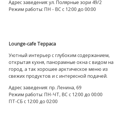
Адрес заведения: ул. Полярные зори 49/2
Режим работы: ПН - ВС с 12:00 до 00:00
Lounge-cafe Терраса
Уютный интерьер с глубоким содержанием,
открытая кухня, панорамные окна с видом на
город, а так хорошее арктическое меню из
свежих продуктов и с интересной подачей.
Адрес заведения: пр. Ленина, 69
Режим работы: ПН-ЧТ, ВС с 12:00 до 00:00
ПТ-СБ с 12:00 до 02:00