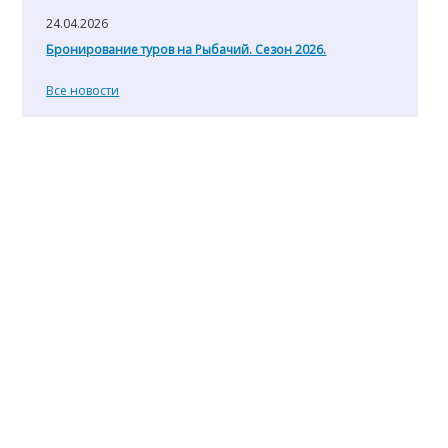
24.04.2026
Бронирование туров на Рыбачий. Сезон 2026.
Все новости