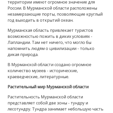
территории имеют огромное значение для
России. В Мурманской области расположены
незамерзающие порты, позволяющие круглый
год выходить в открытий океан.
Мурманская область привлекает туристов
возможностью пожить в диких условиях -
Лапландии. Там нет ничего, что могло бы
напомнить людям о цивилизации - только
дикая природа.
В Мурманской области создано огромное
количество музеев - исторические,
краеведческие, литературные.
Растительный мир Мурманской области
Растительность Мурманской области
представляет собой две зоны - тундру и
лесотундру. Тундра занимает небольшую часть