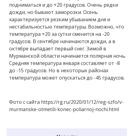
подниматься и до +20 градусов. Очень редки
дожди, но бывают заморозки. Осень
характеризуется резким убыванием дня и
нестабильностью температуры. Возможно, что
температура +20 за сутки сменится на -20
градусов. В сентябре начинаются дожди, а в
октябре выпадает первый снег. Зимой в
Мурманской области начинается полярная ночь.
Средняя температура января составляет от -8
до -15 градусов. Но в некоторых районах
температура может опускаться до -45 градусов.
Фото с сайта https://rg.ru/2020/01/12/reg-szfo/v-
murmanske-otmetili-konec-poliarnoj-nochi.html