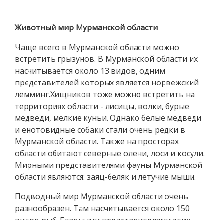
Животный мир Мурманской области
Чаще всего в Мурманской области можно
встретить грызунов. В Мурманской области их
насчитывается около 13 видов, одним
представителей которых является норвежский
лемминг.Хищников тоже можно встретить на
территориях области - лисицы, волки, бурые
медведи, мелкие куньи. Однако белые медведи
и енотовидные собаки стали очень редки в
Мурманской области. Также на просторах
области обитают северные олени, лоси и косули.
Мирными представителями фауны Мурманской
области являются: заяц-беляк и летучие мыши.
Подводный мир Мурманской области очень
разнообразен. Там насчитывается около 150