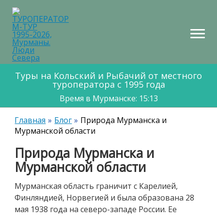
НТАКТЫ
КАРТА
МАРШРУТОВ
Туры на Кольский и Рыбачий от местного
туроператора с 1995 года
Время в Мурманске: 15:13
Главная
Блог
Природа Мурманска и
Мурманской области
Природа Мурманска и
Мурманской области
Мурманская область граничит с Карелией,
Финляндией, Норвегией и была образована 28
мая 1938 года на северо-западе России. Ее