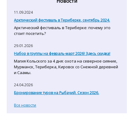
Новости
11.09.2024
Арктический фестиваль в Териберке, сентябрь 2024.
Арктический фестиваль в Териберке: почему это
стоит посетить?
29.01.2026
Набор в группы на февраль-март 2026! Здесь скидка!
Магия Кольского за 4 дня: охота на северное сияние,
Мурманск, Териберка, Кировск со Снежной деревней
и Саамы.
24.04.2026
Бронирование туров на Рыбачий. Сезон 2026.
Все новости