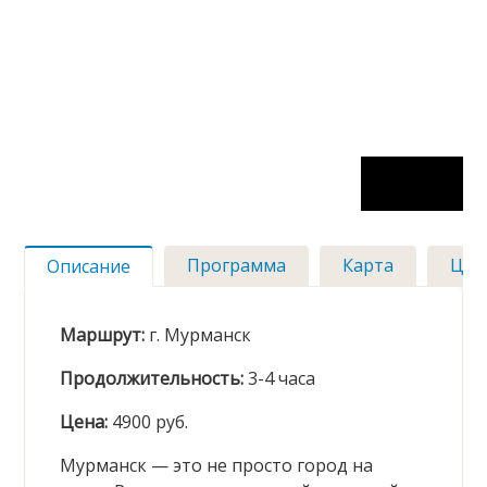
Программа
Карта
Цен
Описание
Маршрут:
г. Мурманск
Продолжительность:
3-4 часа
Цена:
4900
руб.
Мурманск — это не просто город на