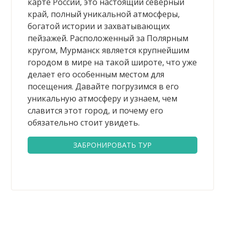
карте России, это настоящий северный
край, полный уникальной атмосферы,
богатой истории и захватывающих
пейзажей. Расположенный за Полярным
кругом, Мурманск является крупнейшим
городом в мире на такой широте, что уже
делает его особенным местом для
посещения. Давайте погрузимся в его
уникальную атмосферу и узнаем, чем
славится этот город, и почему его
обязательно стоит увидеть.
ЗАБРОНИРОВАТЬ ТУР