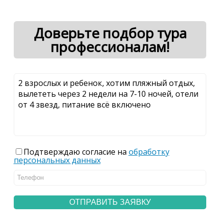
Доверьте подбор тура
профессионалам!
Подтверждаю согласие на
обработку
персональных данных