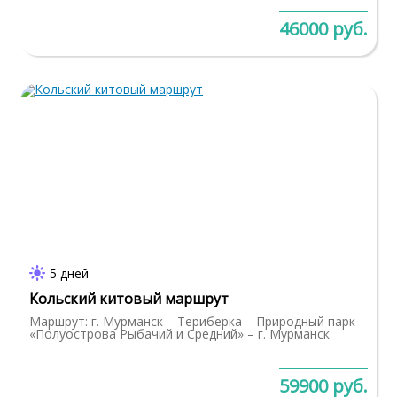
46000 руб.
5 дней
Кольский китовый маршрут
Маршрут: г. Мурманск – Териберка – Природный парк
«Полуострова Рыбачий и Средний» – г. Мурманск
59900 руб.