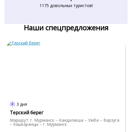
1175 довольных туристов!
Наши спецпредложения
3 дня
Терский берег
Маршрут: г. Мурманск – Кандалакша – Умба – Варзуга
– Кашкаранцы – г. Мурманск