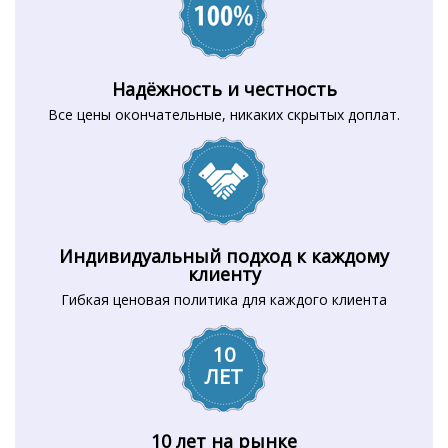
Надёжность и честность
Все цены окончательные, никаких скрытых доплат.
Индивидуальный подход к каждому
клиенту
Гибкая ценовая политика для каждого клиента
10
ЛЕТ
10 лет на рынке