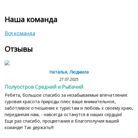
Наша команда
Вся команда
Отзывы
Наталья, Людмила
27.07.2025
Полуостров Средний и Рыбачий
Ребята, большое спасибо за незабываемые впечатления:
суровая красота природы плюс ваше внимательное,
заботливое отношение к туристам и любовь к своему краю,
переданная нам, - навсегда останутся в наших сердцах!
Еще раз спасибо, процветания и благополучия вашей
коианде! Так держать!!!