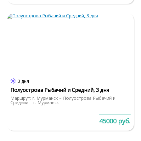
3 дня
Полуострова Рыбачий и Средний, 3 дня
Маршрут: г. Мурманск – Полуострова Рыбачий и
Средний – г. Мурманск
45000 руб.