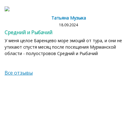
Татьяна Музыка
18.09.2024
Средний и Рыбачий
У меня целое Баренцево море эмоций от тура, и они не
утихают спустя месяц после посещения Мурманской
области - полуостровов Средний и Рыбачий
Все отзывы