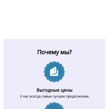
Почему мы?
Выгодные цены
У нас всегда самые лучшие предложения.